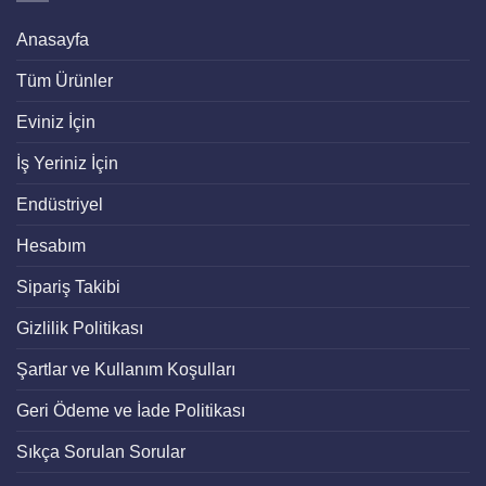
Anasayfa
Tüm Ürünler
Eviniz İçin
İş Yeriniz İçin
Endüstriyel
Hesabım
Sipariş Takibi
Gizlilik Politikası
Şartlar ve Kullanım Koşulları
Geri Ödeme ve İade Politikası
Sıkça Sorulan Sorular