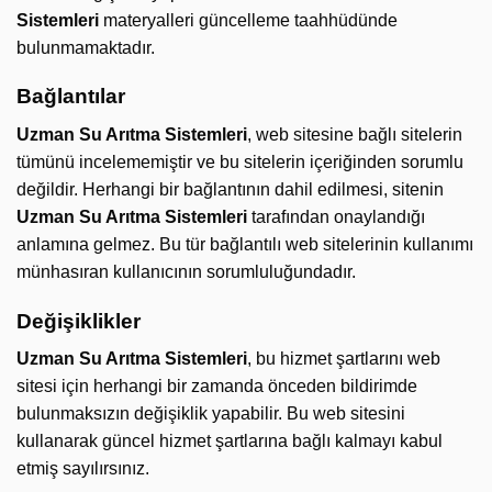
Sistemleri
materyalleri güncelleme taahhüdünde
bulunmamaktadır.
Bağlantılar
Uzman Su Arıtma Sistemleri
, web sitesine bağlı sitelerin
tümünü incelememiştir ve bu sitelerin içeriğinden sorumlu
değildir. Herhangi bir bağlantının dahil edilmesi, sitenin
Uzman Su Arıtma Sistemleri
tarafından onaylandığı
anlamına gelmez. Bu tür bağlantılı web sitelerinin kullanımı
münhasıran kullanıcının sorumluluğundadır.
Değişiklikler
Uzman Su Arıtma Sistemleri
, bu hizmet şartlarını web
sitesi için herhangi bir zamanda önceden bildirimde
bulunmaksızın değişiklik yapabilir. Bu web sitesini
kullanarak güncel hizmet şartlarına bağlı kalmayı kabul
etmiş sayılırsınız.